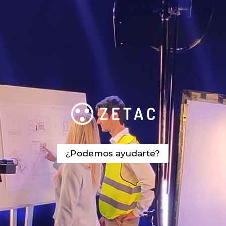
¿Podemos ayudarte?