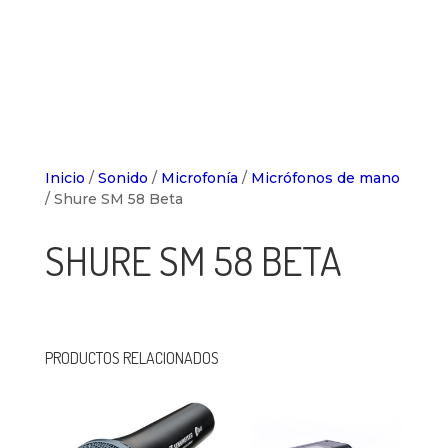
Inicio
/
Sonido
/
Microfonía
/
Micrófonos de mano
/ Shure SM 58 Beta
SHURE SM 58 BETA
PRODUCTOS RELACIONADOS